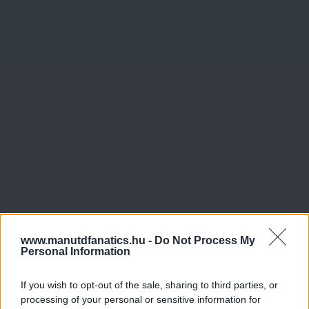
www.manutdfanatics.hu -
Do Not Process My
Personal Information
If you wish to opt-out of the sale, sharing to third parties, or
processing of your personal or sensitive information for