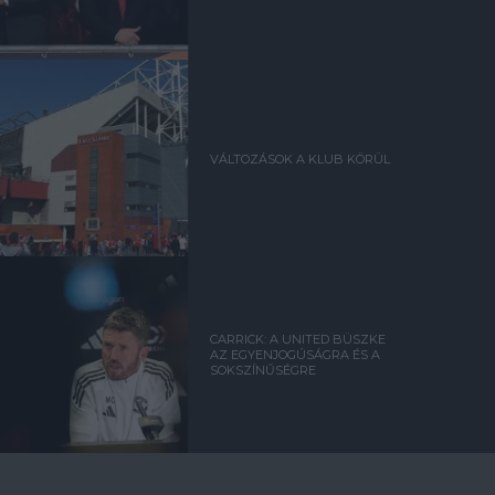
VÁLTOZÁSOK A KLUB KÖRÜL
CARRICK: A UNITED BÜSZKE
AZ EGYENJOGÚSÁGRA ÉS A
SOKSZÍNŰSÉGRE