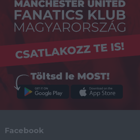
Facebook