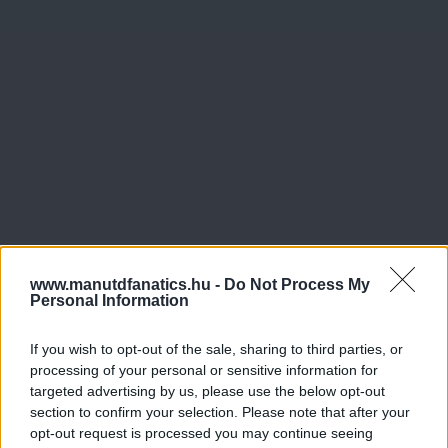
www.manutdfanatics.hu -
Do Not Process My
Personal Information
If you wish to opt-out of the sale, sharing to third parties, or
processing of your personal or sensitive information for
targeted advertising by us, please use the below opt-out
section to confirm your selection. Please note that after your
opt-out request is processed you may continue seeing