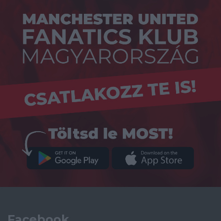
Facebook