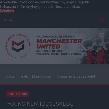
A weboldalunkon cookie-kat használunk, hogy a legjobb
felhasználói élményt nyújthassuk.
Részletes leírás
Rendben
Főoldal
Hírek
ManUtd.com
Young nem idegeskedett
ManUtd.com
YOUNG NEM IDEGESKEDETT