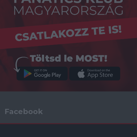
Facebook