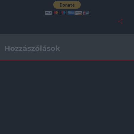
Hozzászólások