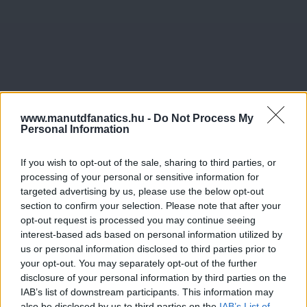
www.manutdfanatics.hu -
Do Not Process My
Personal Information
If you wish to opt-out of the sale, sharing to third parties, or
processing of your personal or sensitive information for
targeted advertising by us, please use the below opt-out
section to confirm your selection. Please note that after your
opt-out request is processed you may continue seeing
interest-based ads based on personal information utilized by
us or personal information disclosed to third parties prior to
your opt-out. You may separately opt-out of the further
disclosure of your personal information by third parties on the
IAB’s list of downstream participants. This information may
also be disclosed by us to third parties on the
IAB’s List of