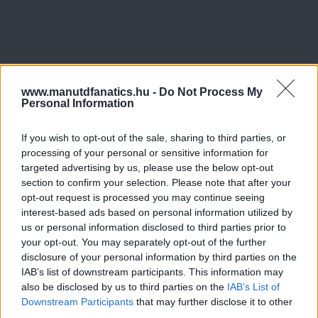
www.manutdfanatics.hu -
Do Not Process My
Personal Information
If you wish to opt-out of the sale, sharing to third parties, or
processing of your personal or sensitive information for
targeted advertising by us, please use the below opt-out
section to confirm your selection. Please note that after your
opt-out request is processed you may continue seeing
interest-based ads based on personal information utilized by
us or personal information disclosed to third parties prior to
your opt-out. You may separately opt-out of the further
disclosure of your personal information by third parties on the
IAB’s list of downstream participants. This information may
also be disclosed by us to third parties on the
IAB’s List of
Downstream Participants
that may further disclose it to other
third parties.