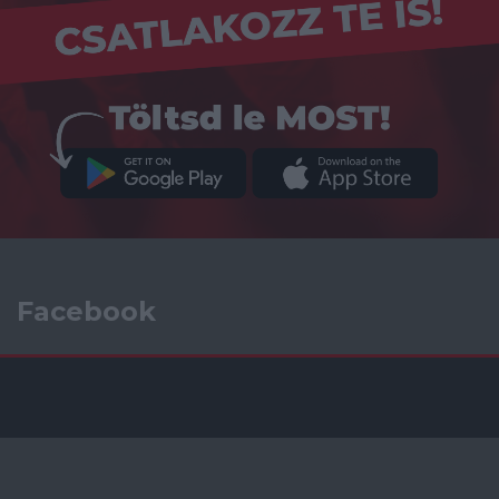
Facebook