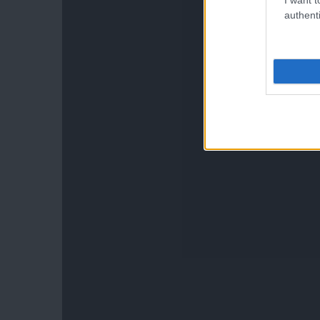
authenti