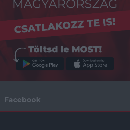
Facebook