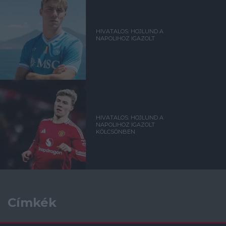
HIVATALOS: HOJLUND A
NAPOLIHOZ IGAZOLT
HIVATALOS: HOJLUND A
NAPOLIHOZ IGAZOLT
KÖLCSÖNBEN
Címkék