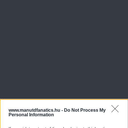
www.manutdfanatics.hu -
Do Not Process My
Personal Information