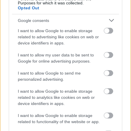
Purposes for which it was collected.
Opted Out
Google consents
I want to allow Google to enable storage
related to advertising like cookies on web or
device identifiers in apps.
I want to allow my user data to be sent to
Google for online advertising purposes.
I want to allow Google to send me
personalized advertising.
I want to allow Google to enable storage
related to analytics like cookies on web or
device identifiers in apps.
I want to allow Google to enable storage
Meccs Center
related to functionality of the website or app.