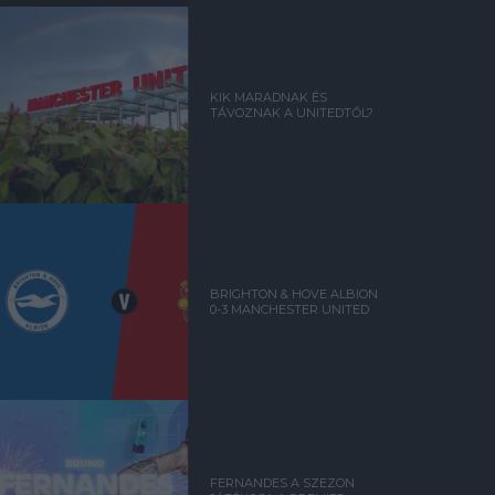
KIK MARADNAK ÉS
TÁVOZNAK A UNITEDTŐL?
BRIGHTON & HOVE ALBION
0-3 MANCHESTER UNITED
FERNANDES A SZEZON