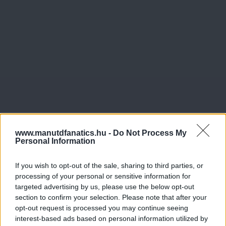
www.manutdfanatics.hu -
Do Not Process My
Personal Information
If you wish to opt-out of the sale, sharing to third parties, or
processing of your personal or sensitive information for
targeted advertising by us, please use the below opt-out
section to confirm your selection. Please note that after your
opt-out request is processed you may continue seeing
interest-based ads based on personal information utilized by