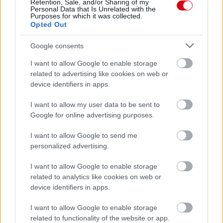
Retention, Sale, and/or Sharing of my
Personal Data that Is Unrelated with the
Purposes for which it was collected.
Opted Out
Google consents
I want to allow Google to enable storage
related to advertising like cookies on web or
device identifiers in apps.
I want to allow my user data to be sent to
Google for online advertising purposes.
I want to allow Google to send me
personalized advertising.
I want to allow Google to enable storage
related to analytics like cookies on web or
device identifiers in apps.
I want to allow Google to enable storage
related to functionality of the website or app.