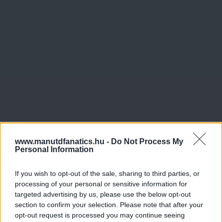
www.manutdfanatics.hu -
Do Not Process My
Personal Information
If you wish to opt-out of the sale, sharing to third parties, or
processing of your personal or sensitive information for
targeted advertising by us, please use the below opt-out
section to confirm your selection. Please note that after your
opt-out request is processed you may continue seeing