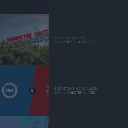
KIK MARADNAK ÉS
TÁVOZNAK A UNITEDTŐL?
BRIGHTON & HOVE ALBION
0-3 MANCHESTER UNITED