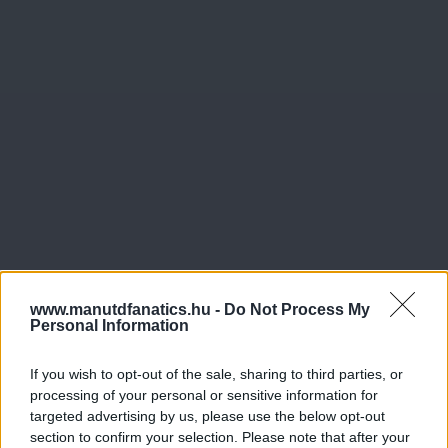
www.manutdfanatics.hu -
Do Not Process My
Personal Information
If you wish to opt-out of the sale, sharing to third parties, or
processing of your personal or sensitive information for
targeted advertising by us, please use the below opt-out
section to confirm your selection. Please note that after your