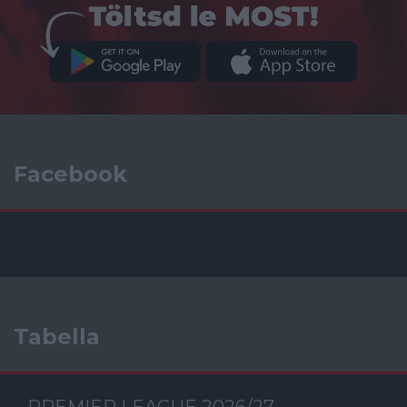
Facebook
Tabella