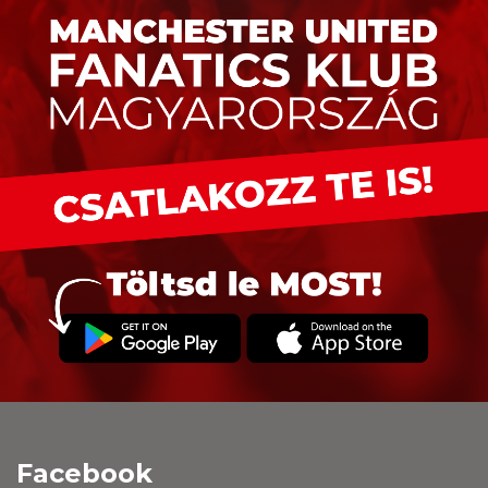
Facebook