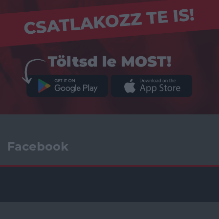
Facebook