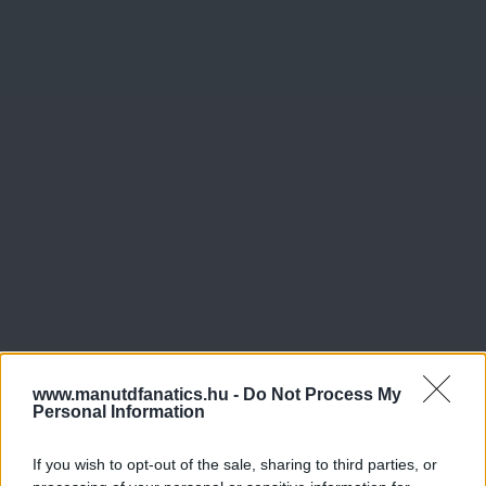
www.manutdfanatics.hu -
Do Not Process My
Personal Information
If you wish to opt-out of the sale, sharing to third parties, or