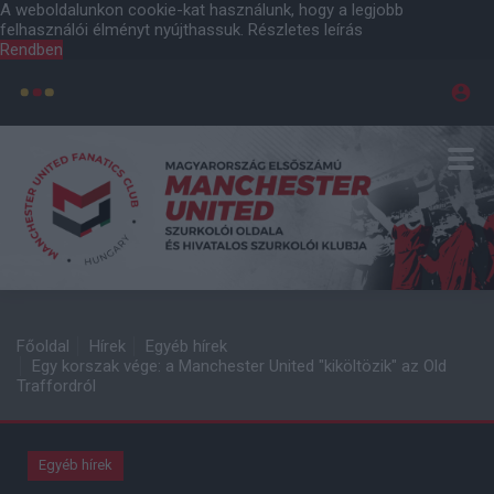
A weboldalunkon cookie-kat használunk, hogy a legjobb
felhasználói élményt nyújthassuk.
Részletes leírás
Rendben
Főoldal
Hírek
Egyéb hírek
Egy korszak vége: a Manchester United "kiköltözik" az Old
Traffordról
Egyéb hírek