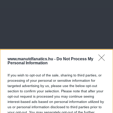
www.manutdfanatics.hu -
Do Not Process My
Personal Information
If you wish to opt-out of the sale, sharing to third parties, or
processing of your personal or sensitive information for
targeted advertising by us, please use the below opt-out
section to confirm your selection. Please note that after your
opt-out request is processed you may continue seeing
interest-based ads based on personal information utilized by
us or personal information disclosed to third parties prior to
your opt-out. You may separately opt-out of the further