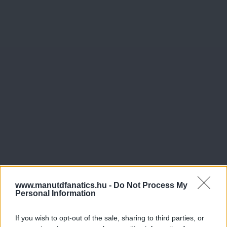
www.manutdfanatics.hu -
Do Not Process My
Personal Information
If you wish to opt-out of the sale, sharing to third parties, or