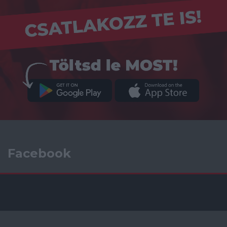
Facebook