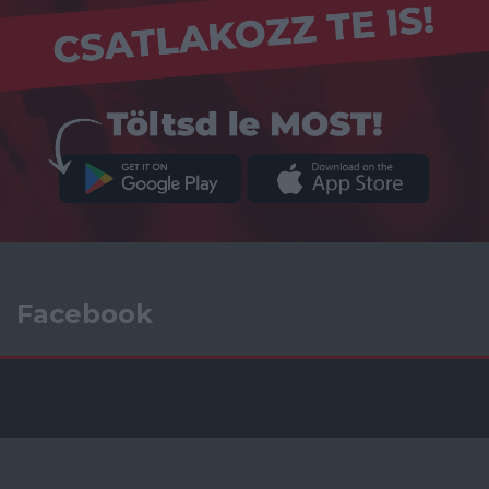
Facebook