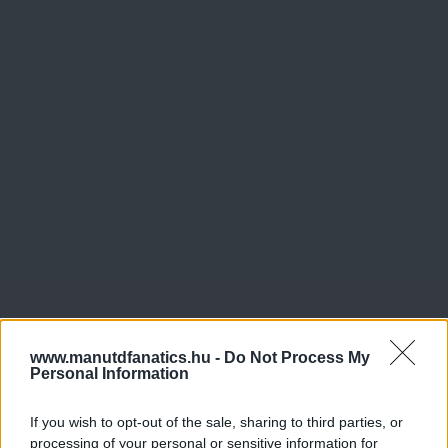
www.manutdfanatics.hu -
Do Not Process My
Personal Information
If you wish to opt-out of the sale, sharing to third parties, or
processing of your personal or sensitive information for