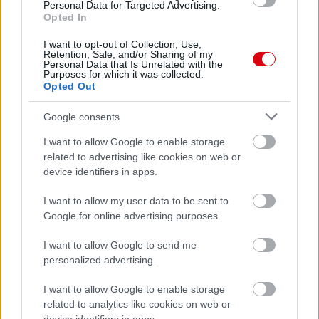
Personal Data for Targeted Advertising.
Opted In
I want to opt-out of Collection, Use,
Retention, Sale, and/or Sharing of my
Personal Data that Is Unrelated with the
Purposes for which it was collected.
Opted Out
Google consents
I want to allow Google to enable storage
related to advertising like cookies on web or
device identifiers in apps.
I want to allow my user data to be sent to
Google for online advertising purposes.
I want to allow Google to send me
personalized advertising.
I want to allow Google to enable storage
related to analytics like cookies on web or