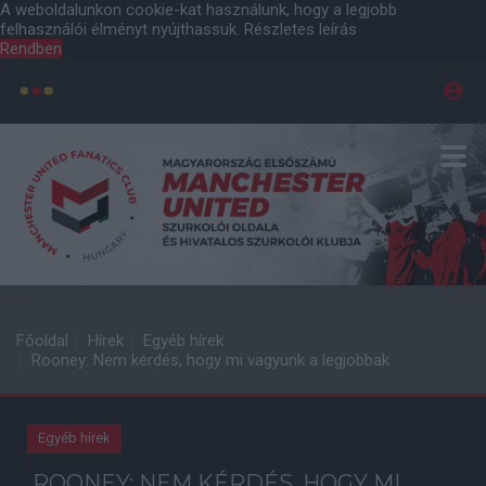
A weboldalunkon cookie-kat használunk, hogy a legjobb
felhasználói élményt nyújthassuk.
Részletes leírás
Rendben
Főoldal
Hírek
Egyéb hírek
Rooney: Nem kérdés, hogy mi vagyunk a legjobbak
Egyéb hírek
ROONEY: NEM KÉRDÉS, HOGY MI