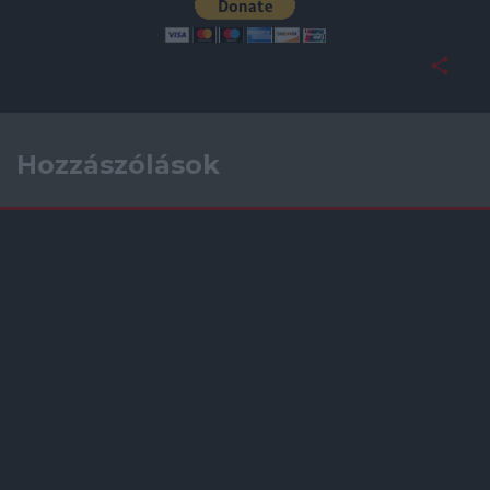
Hozzászólások