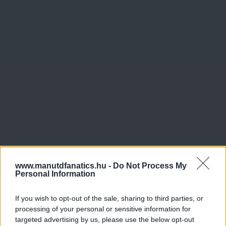
www.manutdfanatics.hu -
Do Not Process My
Personal Information
If you wish to opt-out of the sale, sharing to third parties, or
processing of your personal or sensitive information for
targeted advertising by us, please use the below opt-out