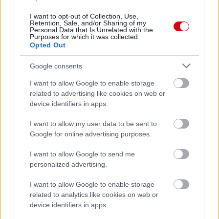
I want to opt-out of Collection, Use,
Retention, Sale, and/or Sharing of my
Personal Data that Is Unrelated with the
Purposes for which it was collected.
Opted Out
Google consents
I want to allow Google to enable storage
related to advertising like cookies on web or
device identifiers in apps.
I want to allow my user data to be sent to
Google for online advertising purposes.
I want to allow Google to send me
personalized advertising.
I want to allow Google to enable storage
related to analytics like cookies on web or
device identifiers in apps.