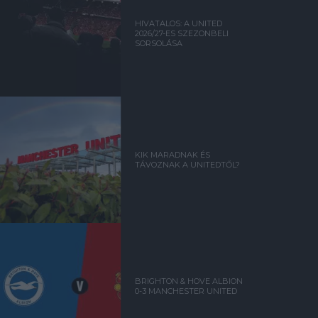
HIVATALOS: A UNITED
2026/27-ES SZEZONBELI
SORSOLÁSA
KIK MARADNAK ÉS
TÁVOZNAK A UNITEDTŐL?
BRIGHTON & HOVE ALBION
0-3 MANCHESTER UNITED