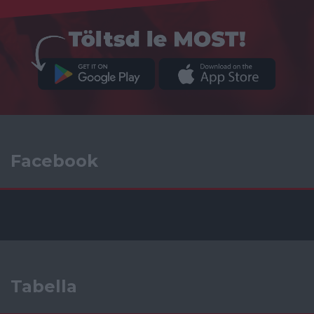
Facebook
Tabella