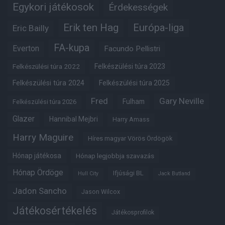
Egykori játékosok
Érdekességek
Erik ten Hag
Európa-liga
Eric Bailly
FA-kupa
Everton
Facundo Pellistri
Felkészülési túra 2022
Felkészülési túra 2023
Felkészülési túra 2024
Felkészülési túra 2025
Fred
Gary Neville
Fulham
Felkészülési túra 2026
Glazer
Hannibal Mejbri
Harry Amass
Harry Maguire
Híres magyar Vörös Ördögök
Hónap játékosa
Hónap legjobbja szavazás
Hónap Ördöge
Ifjúsági BL
Hull City
Jack Butland
Jadon Sancho
Jason Wilcox
Játékosértékelés
Játékosprofilok