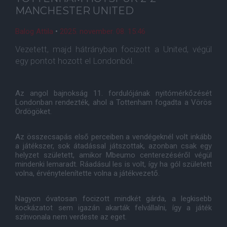
MANCHESTER UNITED
Balog Attila
•
2025. november. 08. 15:46
Vezetett, majd hátrányban focizott a United, végül
egy pontot hozott el Londonból.
Az angol bajnokság 11. fordulójának nyitómérkőzését
Londonban rendezték, ahol a Tottenham fogadta a Vörös
Ördögöket.
Az összecsapás első perceiben a vendégeknél volt inkább
a játékszer, sok átadással játszottak, azonban csak egy
helyzet született, amikor Mbeumo centerezéséről végül
mindenki lemaradt. Ráadásul les is volt, így ha gól született
volna, érvénytelenítette volna a játékvezető.
Nagyon óvatosan focizott mindkét gárda, a legkisebb
kockázatot sem igazán akarták felvállalni, így a játék
színvonala nem verdeste az eget.