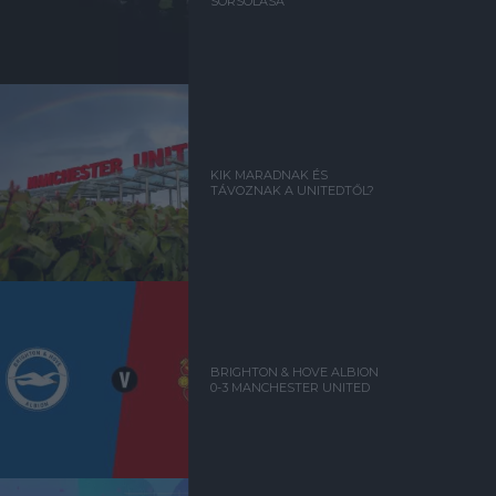
SORSOLÁSA
KIK MARADNAK ÉS
TÁVOZNAK A UNITEDTŐL?
BRIGHTON & HOVE ALBION
0-3 MANCHESTER UNITED