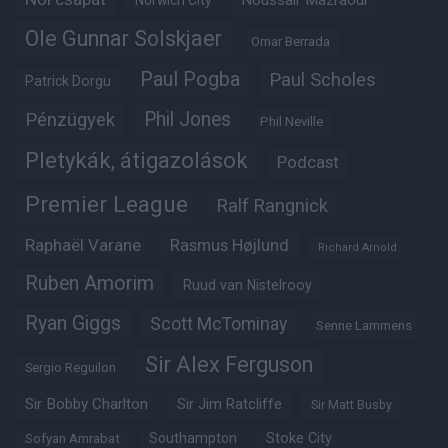
Noussair Mazraoui
Norwich City
Ole Gunnar Solskjaer
Omar Berrada
Paul Pogba
Paul Scholes
Patrick Dorgu
Phil Jones
Pénzügyek
Phil Neville
Pletykák, átigazolások
Podcast
Premier League
Ralf Rangnick
Raphaël Varane
Rasmus Højlund
Richard Arnold
Ruben Amorim
Ruud van Nistelrooy
Ryan Giggs
Scott McTominay
Senne Lammens
Sir Alex Ferguson
Sergio Reguilon
Sir Bobby Charlton
Sir Jim Ratcliffe
Sir Matt Busby
Southampton
Stoke City
Sofyan Amrabat