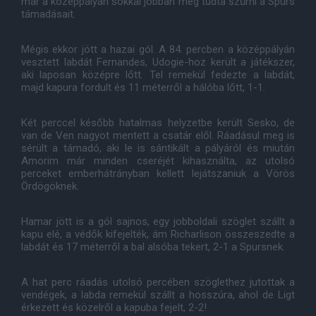
már a középpályán sokkal jobban meg tudta szűrni a Spurs
támadásait.
Mégis ekkor jött a hazai gól. A 84. percben a középpályán
vesztett labdát Fernandes, Udogie-hoz került a játékszer,
aki laposan középre lőtt. Tel remekül fedezte a labdát,
majd kapura fordult és 11 méterről a hálóba lőtt, 1-1.
Két perccel később hatalmas helyzetbe került Sesko, de
van de Ven nagyot mentett a csatár elől. Ráadásul meg is
sérült a támadó, aki le is sántikált a pályáról és miután
Amorim már minden cseréjét kihasználta, az utolsó
perceket emberhátrányban kellett lejátszaniuk a Vörös
Ördögöknek.
Hamar jött is a gól sajnos, egy jobboldali szöglet szállt a
kapu elé, a védők kifejelték, ám Richarlison összeszedte a
labdát és 17 méterről a bal alsóba tekert, 2-1 a Spursnek.
A hat perc ráadás utolsó percében szöglethez jutottak a
vendégek, a labda remekül szállt a hosszúra, ahol de Ligt
érkezett és közelről a kapuba fejelt, 2-2!