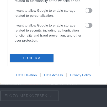
related to functionality of the website or app.
Meccs Center
I want to allow Google to enable storage
related to personalization.
Paris Saint-Germain
vs
I want to allow Google to enable storage
related to security, including authentication
Manchester United
functionality and fraud prevention, and other
user protection.
Felkészülési szezon 4. mérkőzés
Nya Ullevi, Göteborg
2026-08-08 17:00
CONFIRM
2 nap 12 óra 20 perc 28 másodperc
Leeds United
vs
Manchester United
2026-08-12 20:30
Data Deletion
Data Access
Privacy Policy
AC Milan
vs
Manchester United
2026-08-15 18:00
ELŐZŐ MÉRKŐZÉSEK