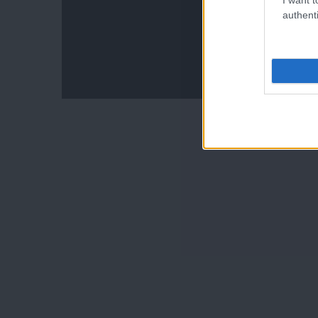
authenti