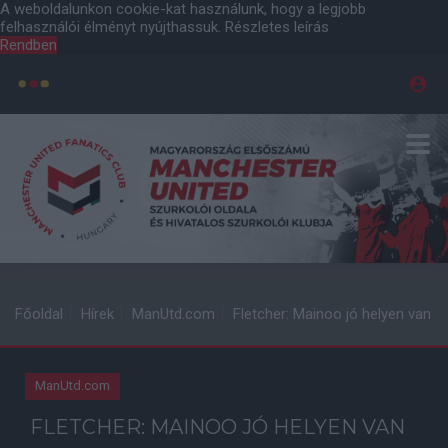
A weboldalunkon cookie-kat használunk, hogy a legjobb
felhasználói élményt nyújthassuk.
Részletes leírás
Rendben
Főoldal
Hírek
ManUtd.com
Fletcher: Mainoo jó helyen van
ManUtd.com
FLETCHER: MAINOO JÓ HELYEN VAN