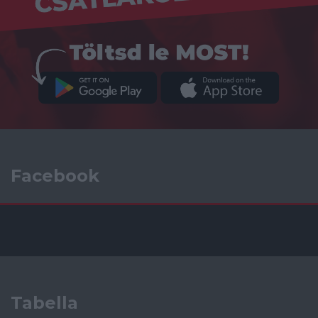
Facebook
Tabella