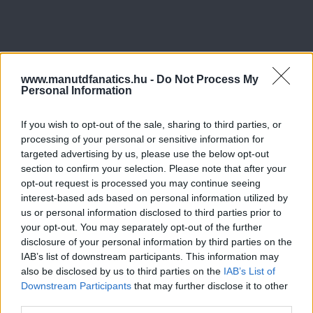
www.manutdfanatics.hu -
Do Not Process My
Personal Information
If you wish to opt-out of the sale, sharing to third parties, or
processing of your personal or sensitive information for
targeted advertising by us, please use the below opt-out
section to confirm your selection. Please note that after your
opt-out request is processed you may continue seeing
interest-based ads based on personal information utilized by
us or personal information disclosed to third parties prior to
your opt-out. You may separately opt-out of the further
disclosure of your personal information by third parties on the
IAB’s list of downstream participants. This information may
also be disclosed by us to third parties on the
IAB’s List of
Downstream Participants
that may further disclose it to other
third parties.