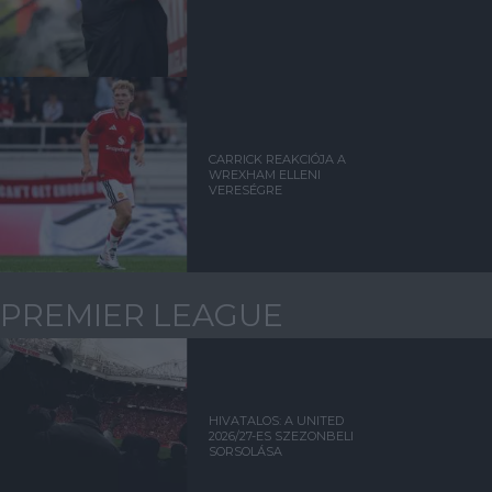
CARRICK REAKCIÓJA A
WREXHAM ELLENI
VERESÉGRE
PREMIER LEAGUE
HIVATALOS: A UNITED
2026/27-ES SZEZONBELI
SORSOLÁSA