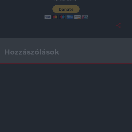
Hozzászólások