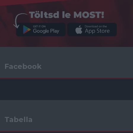
Facebook
Tabella