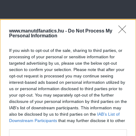
www.manutdfanatics.hu -
Do Not Process My
Personal Information
If you wish to opt-out of the sale, sharing to third parties, or
processing of your personal or sensitive information for
targeted advertising by us, please use the below opt-out
section to confirm your selection. Please note that after your
opt-out request is processed you may continue seeing
interest-based ads based on personal information utilized by
us or personal information disclosed to third parties prior to
your opt-out. You may separately opt-out of the further
disclosure of your personal information by third parties on the
IAB’s list of downstream participants. This information may
also be disclosed by us to third parties on the
IAB’s List of
Downstream Participants
that may further disclose it to other
third parties.