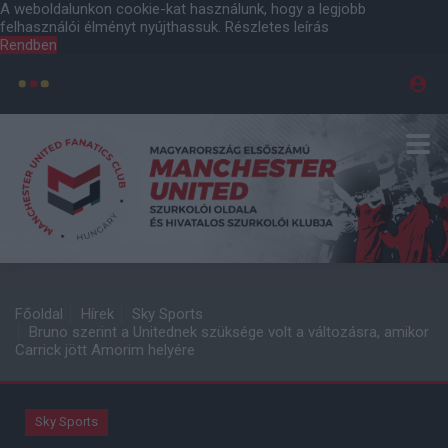
A weboldalunkon cookie-kat használunk, hogy a legjobb
felhasználói élményt nyújthassuk.
Részletes leírás
Rendben
Főoldal
Hírek
Sky Sports
Bruno szerint a Unitednek szüksége volt a változásra, amikor
Carrick jött Amorim helyére
Sky Sports