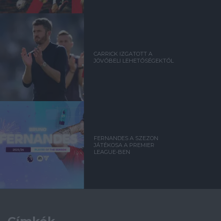
CARRICK IZGATOTT A
JÖVŐBELI LEHETŐSÉGEKTŐL
FERNANDES A SZEZON
JÁTÉKOSA A PREMIER
LEAGUE-BEN