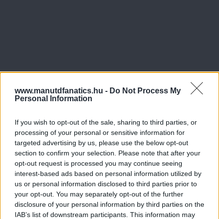
www.manutdfanatics.hu -
Do Not Process My
Personal Information
If you wish to opt-out of the sale, sharing to third parties, or
processing of your personal or sensitive information for
targeted advertising by us, please use the below opt-out
section to confirm your selection. Please note that after your
opt-out request is processed you may continue seeing
interest-based ads based on personal information utilized by
us or personal information disclosed to third parties prior to
your opt-out. You may separately opt-out of the further
disclosure of your personal information by third parties on the
IAB’s list of downstream participants. This information may