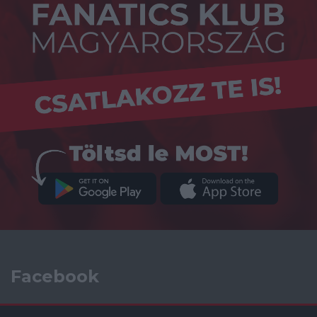
Facebook