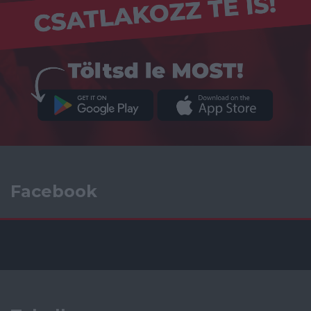
Facebook