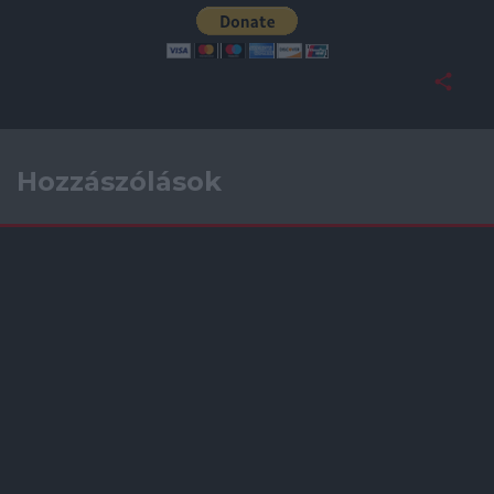
Hozzászólások