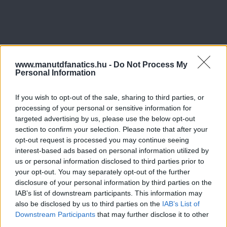
www.manutdfanatics.hu -
Do Not Process My
Personal Information
If you wish to opt-out of the sale, sharing to third parties, or
processing of your personal or sensitive information for
targeted advertising by us, please use the below opt-out
section to confirm your selection. Please note that after your
opt-out request is processed you may continue seeing
interest-based ads based on personal information utilized by
us or personal information disclosed to third parties prior to
your opt-out. You may separately opt-out of the further
disclosure of your personal information by third parties on the
IAB’s list of downstream participants. This information may
also be disclosed by us to third parties on the
IAB’s List of
Downstream Participants
that may further disclose it to other
third parties.