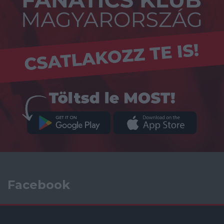
Facebook