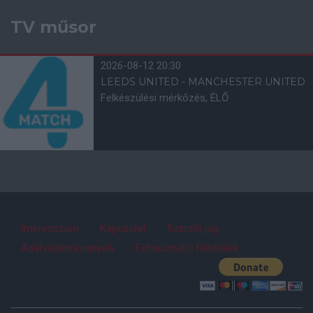
TV műsor
2026-08-12 20:30
LEEDS UNITED - MANCHESTER UNITED
Felkészülési mérkőzés, ÉLŐ
Impresszum
Kapcsolat
Szerzői jog
Adatvédelmi irányelv
Felhasználói feltételek