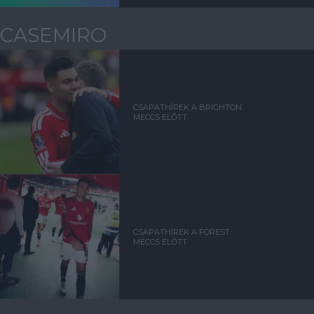
CASEMIRO
CSAPATHÍREK A BRIGHTON
MECCS ELŐTT
CSAPATHÍREK A FOREST
MECCS ELŐTT