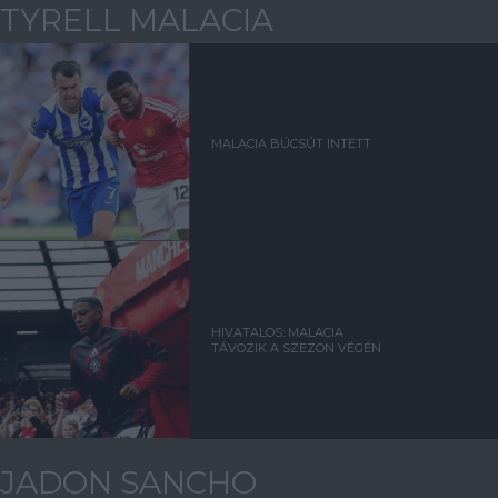
TYRELL MALACIA
MALACIA BÚCSÚT INTETT
HIVATALOS: MALACIA
TÁVOZIK A SZEZON VÉGÉN
JADON SANCHO