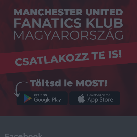
Facebook