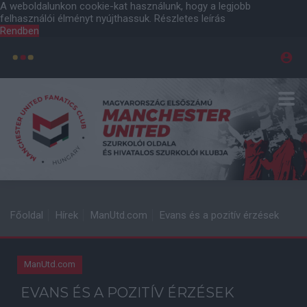
A weboldalunkon cookie-kat használunk, hogy a legjobb
felhasználói élményt nyújthassuk.
Részletes leírás
Rendben
Főoldal
Hírek
ManUtd.com
Evans és a pozitív érzések
ManUtd.com
EVANS ÉS A POZITÍV ÉRZÉSEK