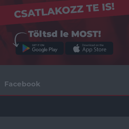
Facebook