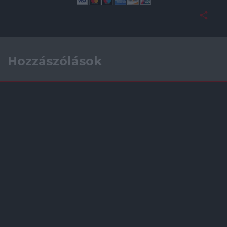
Hozzászólások