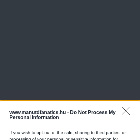
www.manutdfanatics.hu -
Do Not Process My
Personal Information
If you wish to opt-out of the sale, sharing to third parties, or
processing of your personal or sensitive information for