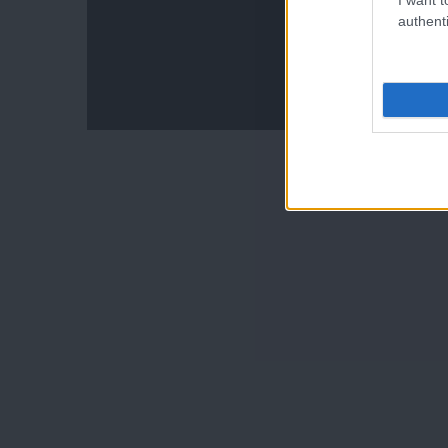
authenti