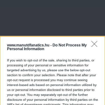
www.manutdfanatics.hu -
Do Not Process My
Personal Information
If you wish to opt-out of the sale, sharing to third parties, or
processing of your personal or sensitive information for
targeted advertising by us, please use the below opt-out
section to confirm your selection. Please note that after your
opt-out request is processed you may continue seeing
interest-based ads based on personal information utilized by
us or personal information disclosed to third parties prior to
your opt-out. You may separately opt-out of the further
disclosure of your personal information by third parties on the
IAB’s list of downstream participants. This information may