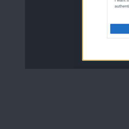
authenti