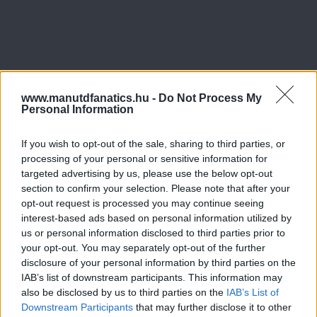
www.manutdfanatics.hu -
Do Not Process My
Personal Information
If you wish to opt-out of the sale, sharing to third parties, or
processing of your personal or sensitive information for
targeted advertising by us, please use the below opt-out
section to confirm your selection. Please note that after your
opt-out request is processed you may continue seeing
interest-based ads based on personal information utilized by
us or personal information disclosed to third parties prior to
your opt-out. You may separately opt-out of the further
disclosure of your personal information by third parties on the
IAB’s list of downstream participants. This information may
also be disclosed by us to third parties on the
IAB’s List of
Downstream Participants
that may further disclose it to other