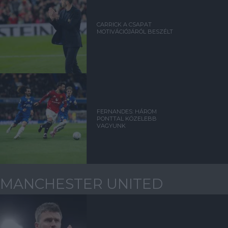
CARRICK A CSAPAT
MOTIVÁCIÓJÁRÓL BESZÉLT
FERNANDES: HÁROM
PONTTAL KÖZELEBB
VAGYUNK
MANCHESTER UNITED