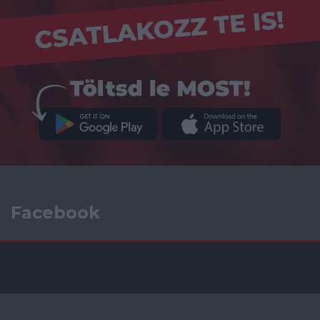
Facebook