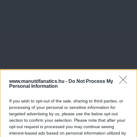
www.manutdfanatics.hu -
Do Not Process My
Personal Information
If you wish to opt-out of the sale, sharing to third parties, or
processing of your personal or sensitive information for
targeted advertising by us, please use the below opt-out
section to confirm your selection. Please note that after your
opt-out request is processed you may continue seeing
Meccs Center
interest-based ads based on personal information utilized by