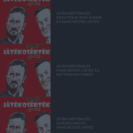
JÁTÉKOSÉRTÉKELÉS:
BRIGHTON & HOVE ALBION
0-3 MANCHESTER UNITED
JÁTÉKOSÉRTÉKELÉS:
MANCHESTER UNITED 3-2
NOTTINGHAM FOREST
JÁTÉKOSÉRTÉKELÉS:
SUNDERLAND 0-0
MANCHESTER UNITED