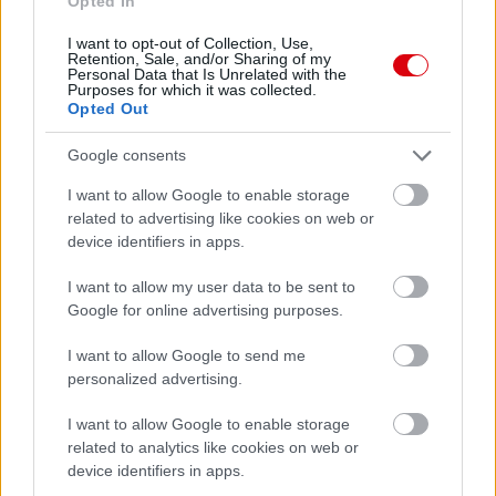
Opted In
I want to opt-out of Collection, Use,
Retention, Sale, and/or Sharing of my
Personal Data that Is Unrelated with the
Purposes for which it was collected.
Opted Out
Google consents
I want to allow Google to enable storage
related to advertising like cookies on web or
device identifiers in apps.
I want to allow my user data to be sent to
Google for online advertising purposes.
I want to allow Google to send me
personalized advertising.
I want to allow Google to enable storage
related to analytics like cookies on web or
device identifiers in apps.