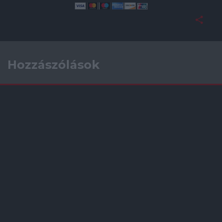
Hozzászólások