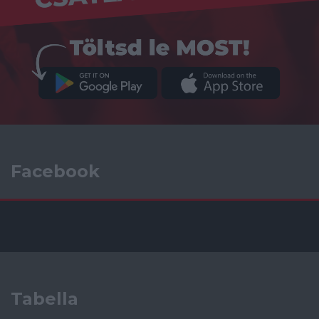
Facebook
Tabella