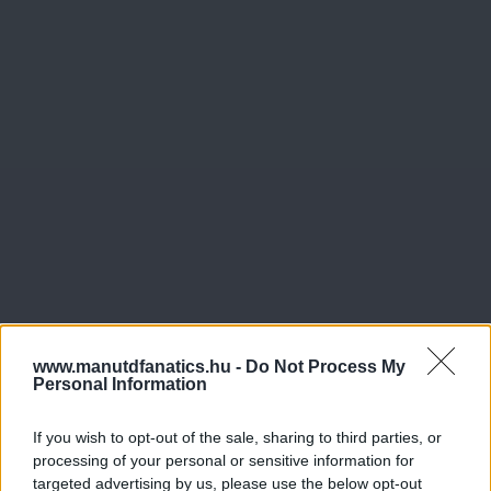
www.manutdfanatics.hu -
Do Not Process My
Personal Information
If you wish to opt-out of the sale, sharing to third parties, or
processing of your personal or sensitive information for
targeted advertising by us, please use the below opt-out