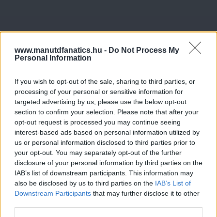
www.manutdfanatics.hu -
Do Not Process My
Personal Information
If you wish to opt-out of the sale, sharing to third parties, or
processing of your personal or sensitive information for
targeted advertising by us, please use the below opt-out
section to confirm your selection. Please note that after your
opt-out request is processed you may continue seeing
interest-based ads based on personal information utilized by
us or personal information disclosed to third parties prior to
your opt-out. You may separately opt-out of the further
disclosure of your personal information by third parties on the
IAB’s list of downstream participants. This information may
also be disclosed by us to third parties on the
IAB’s List of
Downstream Participants
that may further disclose it to other
third parties.
Meccs Center