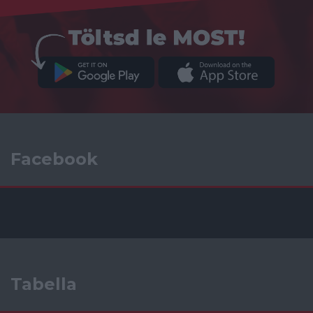
Facebook
Tabella