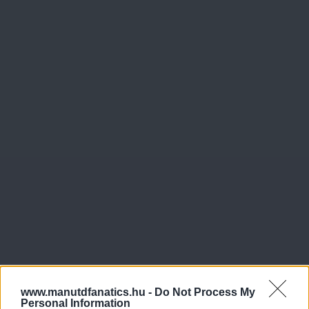
www.manutdfanatics.hu -
Do Not Process My
Personal Information