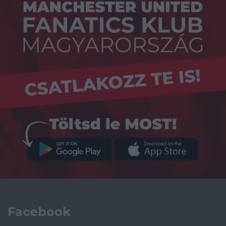
Facebook