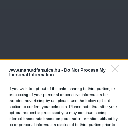
www.manutdfanatics.hu -
Do Not Process My
Personal Information
If you wish to opt-out of the sale, sharing to third parties, or
processing of your personal or sensitive information for
targeted advertising by us, please use the below opt-out
section to confirm your selection. Please note that after your
opt-out request is processed you may continue seeing
interest-based ads based on personal information utilized by
us or personal information disclosed to third parties prior to