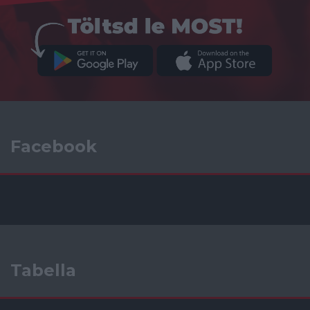
Facebook
Tabella