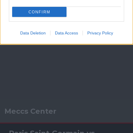
CONFIRM
Data Deletion
Data Access
Privacy Policy
Meccs Center