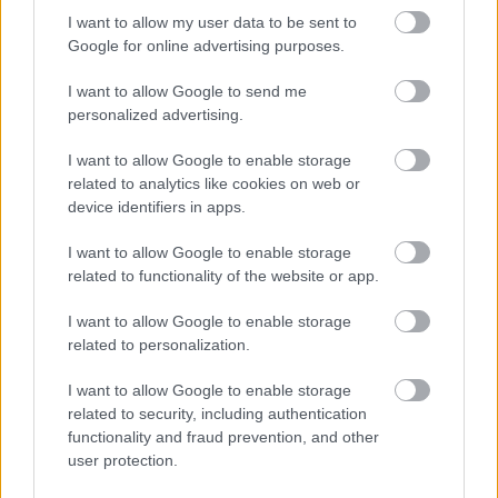
I want to allow my user data to be sent to
Google for online advertising purposes.
I want to allow Google to send me
personalized advertising.
I want to allow Google to enable storage
related to analytics like cookies on web or
device identifiers in apps.
I want to allow Google to enable storage
related to functionality of the website or app.
I want to allow Google to enable storage
related to personalization.
I want to allow Google to enable storage
related to security, including authentication
functionality and fraud prevention, and other
user protection.