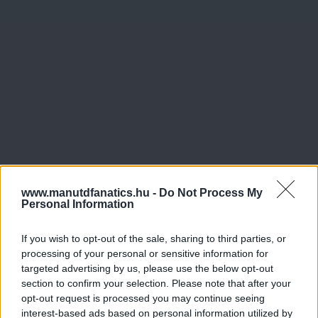
www.manutdfanatics.hu -
Do Not Process My
Personal Information
If you wish to opt-out of the sale, sharing to third parties, or
processing of your personal or sensitive information for
targeted advertising by us, please use the below opt-out
section to confirm your selection. Please note that after your
opt-out request is processed you may continue seeing
interest-based ads based on personal information utilized by