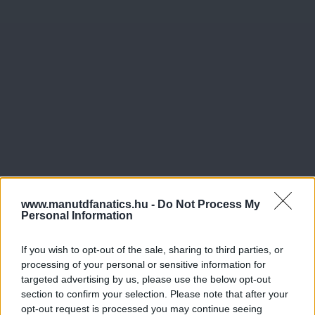
www.manutdfanatics.hu -
Do Not Process My
Personal Information
If you wish to opt-out of the sale, sharing to third parties, or
processing of your personal or sensitive information for
targeted advertising by us, please use the below opt-out
section to confirm your selection. Please note that after your
opt-out request is processed you may continue seeing