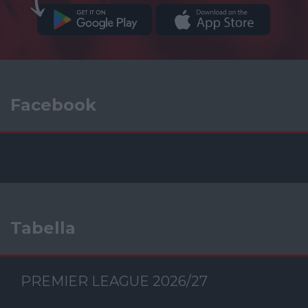
Facebook
Tabella
PREMIER LEAGUE 2026/27