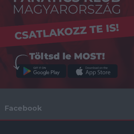
Facebook