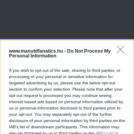
www.manutdfanatics.hu -
Do Not Process My
Personal Information
If you wish to opt-out of the sale, sharing to third parties, or
processing of your personal or sensitive information for
targeted advertising by us, please use the below opt-out
section to confirm your selection. Please note that after your
opt-out request is processed you may continue seeing
interest-based ads based on personal information utilized by
us or personal information disclosed to third parties prior to
your opt-out. You may separately opt-out of the further
disclosure of your personal information by third parties on the
IAB’s list of downstream participants. This information may
also be disclosed by us to third parties on the
IAB’s List of