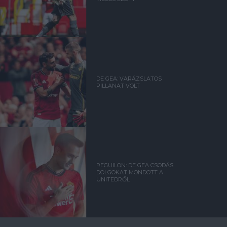
DE GEA: VARÁZSLATOS
PILLANAT VOLT
REGUILON: DE GEA CSODÁS
DOLGOKAT MONDOTT A
UNITEDRŐL