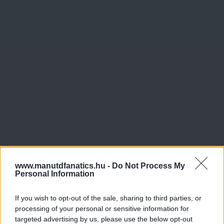
www.manutdfanatics.hu -
Do Not Process My
Personal Information
If you wish to opt-out of the sale, sharing to third parties, or
processing of your personal or sensitive information for
targeted advertising by us, please use the below opt-out