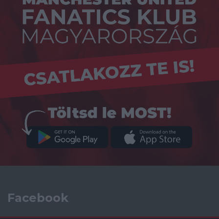
Facebook