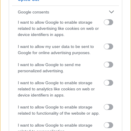
Google consents
I want to allow Google to enable storage
related to advertising like cookies on web or
device identifiers in apps.
I want to allow my user data to be sent to
Google for online advertising purposes.
I want to allow Google to send me
personalized advertising.
I want to allow Google to enable storage
related to analytics like cookies on web or
device identifiers in apps.
I want to allow Google to enable storage
related to functionality of the website or app.
I want to allow Google to enable storage