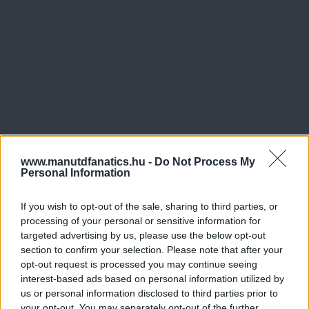
www.manutdfanatics.hu -
Do Not Process My
Personal Information
If you wish to opt-out of the sale, sharing to third parties, or
processing of your personal or sensitive information for
targeted advertising by us, please use the below opt-out
section to confirm your selection. Please note that after your
opt-out request is processed you may continue seeing
interest-based ads based on personal information utilized by
us or personal information disclosed to third parties prior to
your opt-out. You may separately opt-out of the further