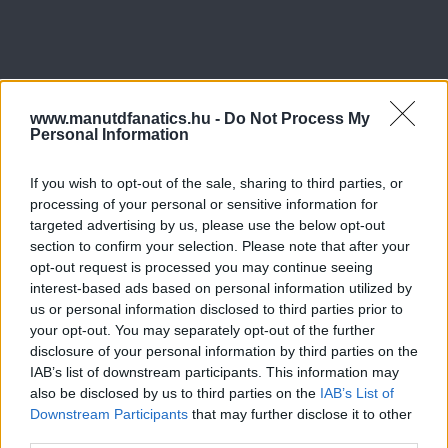
www.manutdfanatics.hu -
Do Not Process My
Personal Information
If you wish to opt-out of the sale, sharing to third parties, or
processing of your personal or sensitive information for
targeted advertising by us, please use the below opt-out
section to confirm your selection. Please note that after your
opt-out request is processed you may continue seeing
interest-based ads based on personal information utilized by
us or personal information disclosed to third parties prior to
your opt-out. You may separately opt-out of the further
disclosure of your personal information by third parties on the
IAB’s list of downstream participants. This information may
also be disclosed by us to third parties on the
IAB’s List of
Downstream Participants
that may further disclose it to other
third parties.