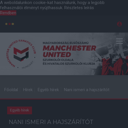
A weboldalunkon cookie-kat használunk, hogy a legjobb
felhasználói élményt nyújthassuk.
Részletes leírás
Rendben
Főoldal
Hírek
Egyéb hírek
Nani ismeri a hajszárítót
Egyéb hírek
NANI ISMERI A HAJSZÁRÍTÓT