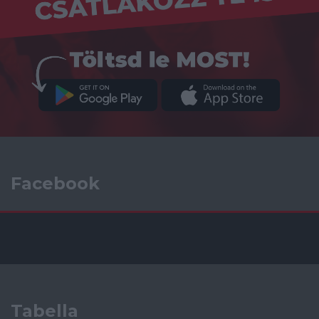
Facebook
Tabella