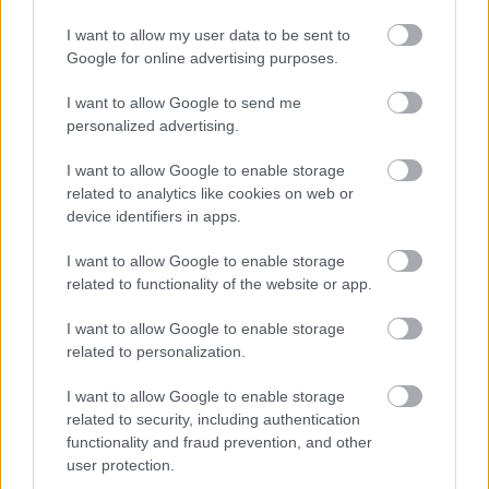
I want to allow my user data to be sent to
Google for online advertising purposes.
I want to allow Google to send me
personalized advertising.
I want to allow Google to enable storage
related to analytics like cookies on web or
device identifiers in apps.
I want to allow Google to enable storage
related to functionality of the website or app.
I want to allow Google to enable storage
related to personalization.
I want to allow Google to enable storage
related to security, including authentication
Meccs Center
functionality and fraud prevention, and other
user protection.