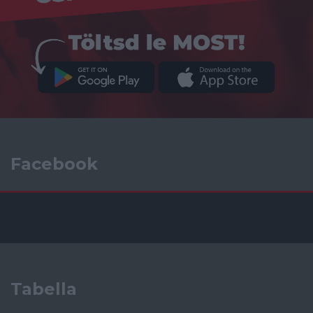
Facebook
Tabella