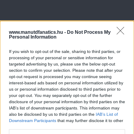
www.manutdfanatics.hu -
Do Not Process My
Personal Information
If you wish to opt-out of the sale, sharing to third parties, or
processing of your personal or sensitive information for
targeted advertising by us, please use the below opt-out
section to confirm your selection. Please note that after your
opt-out request is processed you may continue seeing
interest-based ads based on personal information utilized by
us or personal information disclosed to third parties prior to
your opt-out. You may separately opt-out of the further
disclosure of your personal information by third parties on the
IAB’s list of downstream participants. This information may
also be disclosed by us to third parties on the
IAB’s List of
Downstream Participants
that may further disclose it to other
third parties.