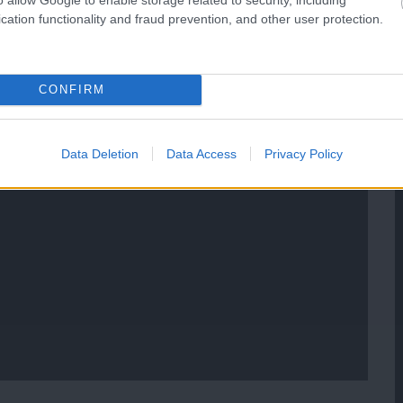
cation functionality and fraud prevention, and other user protection.
CONFIRM
Data Deletion
Data Access
Privacy Policy