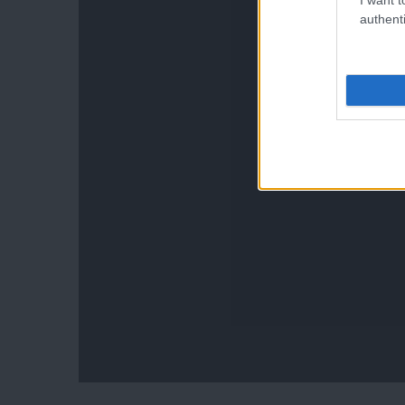
authenti