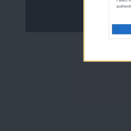
authenti