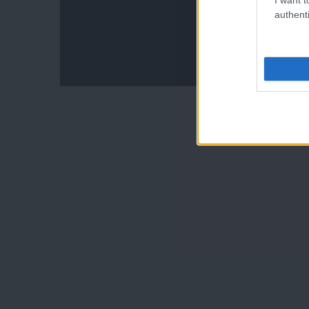
authenti