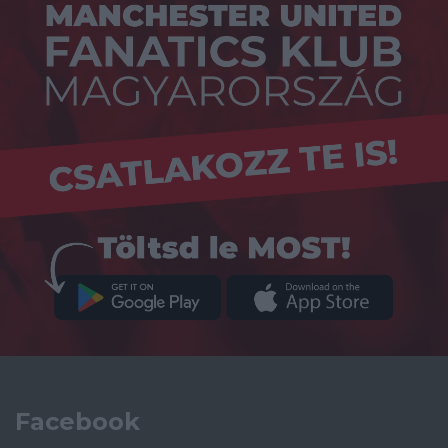
Facebook