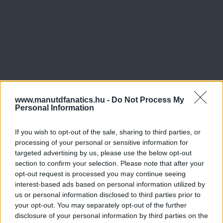
www.manutdfanatics.hu -
Do Not Process My
Personal Information
If you wish to opt-out of the sale, sharing to third parties, or
processing of your personal or sensitive information for
targeted advertising by us, please use the below opt-out
section to confirm your selection. Please note that after your
opt-out request is processed you may continue seeing
interest-based ads based on personal information utilized by
us or personal information disclosed to third parties prior to
your opt-out. You may separately opt-out of the further
disclosure of your personal information by third parties on the