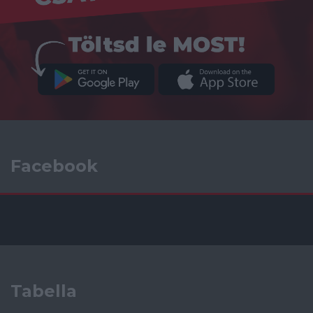
Facebook
Tabella