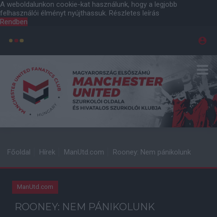
A weboldalunkon cookie-kat használunk, hogy a legjobb
felhasználói élményt nyújthassuk.
Részletes leírás
Rendben
Főoldal
Hírek
ManUtd.com
Rooney: Nem pánikolunk
ManUtd.com
ROONEY: NEM PÁNIKOLUNK