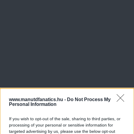
www.manutdfanatics.hu -
Do Not Process My
Personal Information
If you wish to opt-out of the sale, sharing to third parties, or
processing of your personal or sensitive information for
targeted advertising by us, please use the below opt-out