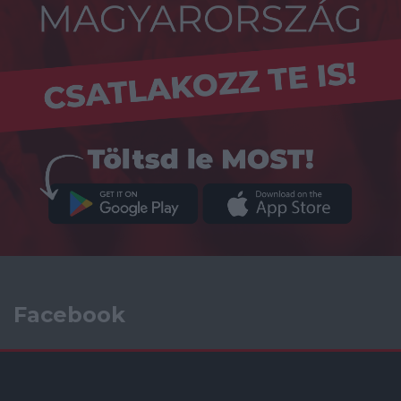
Facebook