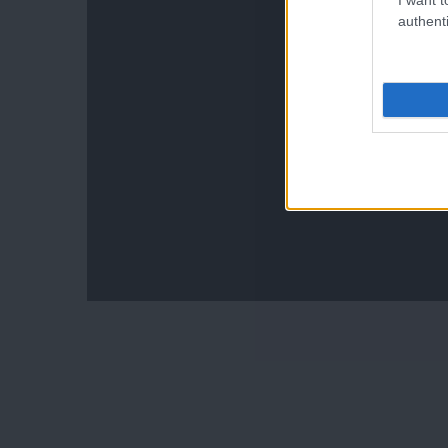
authenti