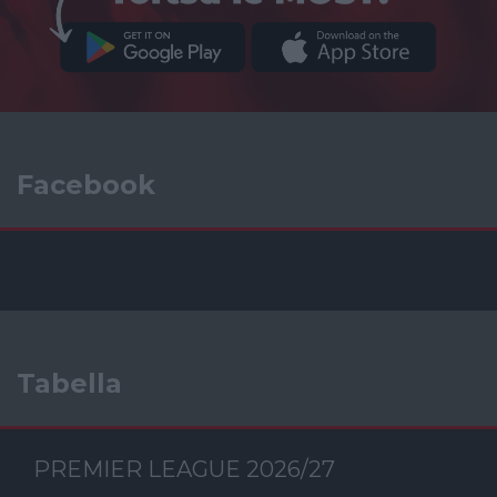
Facebook
Tabella
PREMIER LEAGUE 2026/27